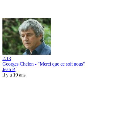
2:13
Georges Chelon - "Merci que ce soit nous"
Jean P.
il y a 19 ans