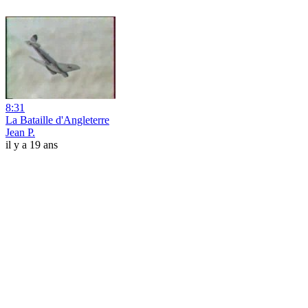
8:31
La Bataille d'Angleterre
Jean P.
il y a 19 ans