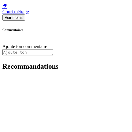
🎥
Court métrage
Voir moins
Commentaires
Ajoute ton commentaire
Recommandations