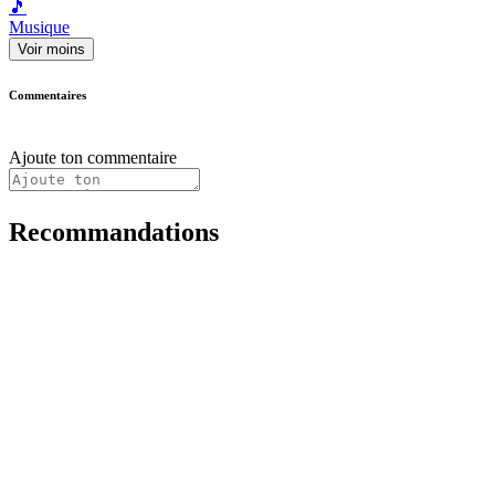
🎵
Musique
Voir moins
Commentaires
Ajoute ton commentaire
Recommandations