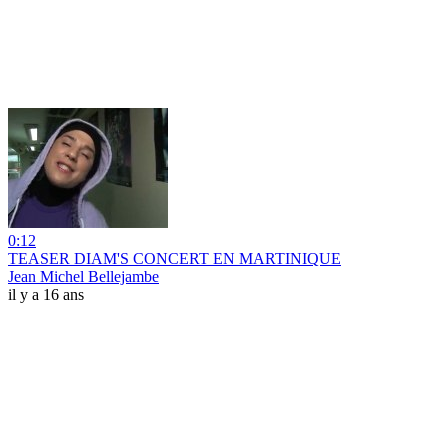
0:12
TEASER DIAM'S CONCERT EN MARTINIQUE
Jean Michel Bellejambe
il y a 16 ans