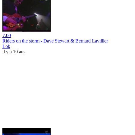
7:00
Riders on the storm - Dave Stewart & Bernard Lavillier
Lok
il y a 19 ans