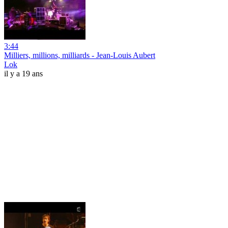
3:44
Milliers, millions, milliards - Jean-Louis Aubert
Lok
il y a 19 ans