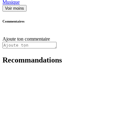
Musique
Voir moins
Commentaires
Ajoute ton commentaire
Recommandations