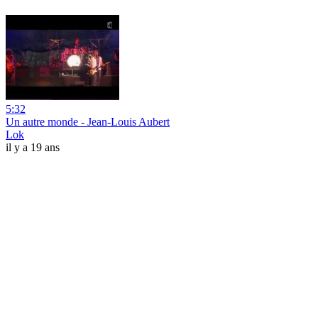
5:32
Un autre monde - Jean-Louis Aubert
Lok
il y a 19 ans