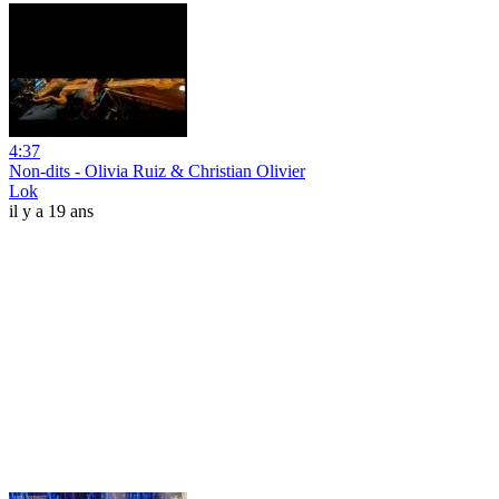
4:37
Non-dits - Olivia Ruiz & Christian Olivier
Lok
il y a 19 ans