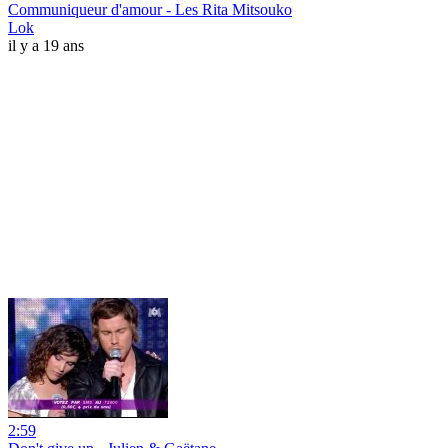
Communiqueur d'amour - Les Rita Mitsouko
Lok
il y a 19 ans
2:59