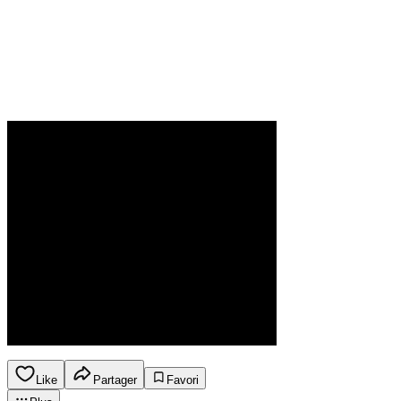
Like
Partager
Favori