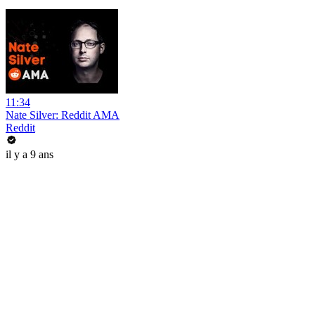
11:34
Nate Silver: Reddit AMA
Reddit
il y a 9 ans