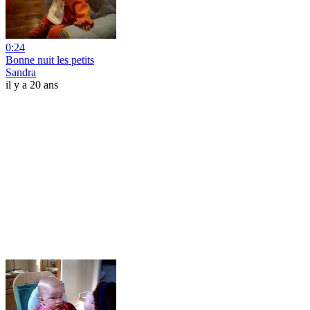
0:24
Bonne nuit les petits
Sandra
il y a 20 ans