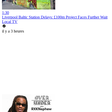
1:30
Liverpool Baltic Station Delays: £100m Project Faces Further Wait
Local TV
il y a 3 heures