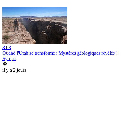
8:03
Quand l'Utah se transforme : Mystères géologiques révélés !
Sympa
il y a 2 jours