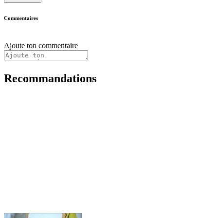
Commentaires
Ajoute ton commentaire
Recommandations