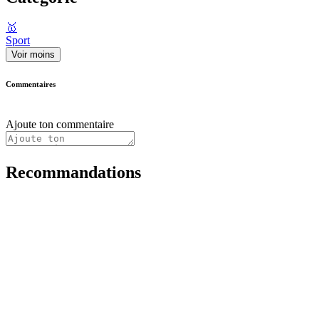
🥇
Sport
Voir moins
Commentaires
Ajoute ton commentaire
Recommandations