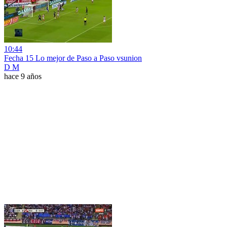
10:44
Fecha 15 Lo mejor de Paso a Paso vsunion
D M
hace 9 años