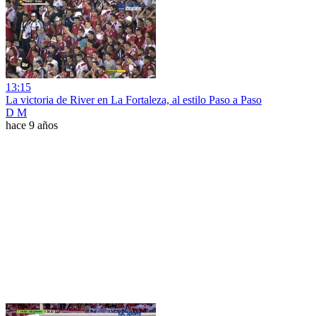
13:15
La victoria de River en La Fortaleza, al estilo Paso a Paso
D M
hace 9 años