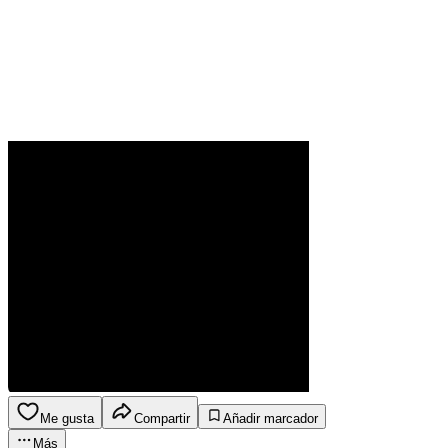
Me gusta
Compartir
Añadir marcador
Más