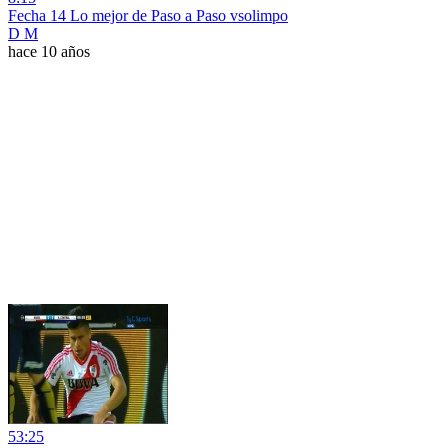
Fecha 14 Lo mejor de Paso a Paso vsolimpo
D M
hace 10 años
53:25