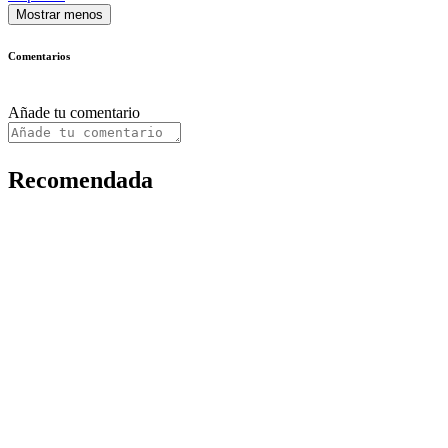
Mostrar menos
Comentarios
Añade tu comentario
Recomendada