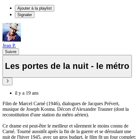
Ajouter à la playlist
Signaler
Jean P.
Suivre
Les portes de la nuit - le métro
il y a 19 ans
Film de Marcel Carné (1946), dialogues de Jacques Prévert,
musique de Joseph Kosma. Décors d'Alexandre Trauner (dont la
reconstitution d'une station du métro aérien).
Ce drame est peut-être le meilleur et sûrement le moins connu de
Carné. Tourné aussitôt après la fin de la guerre et se déroulant une
nuit de l'hiver 1945, avec un gros budget, le film fit un four complet: