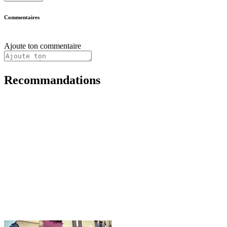
Commentaires
Ajoute ton commentaire
Recommandations