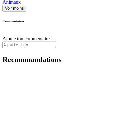
Animaux
Voir moins
Commentaires
Ajoute ton commentaire
Recommandations