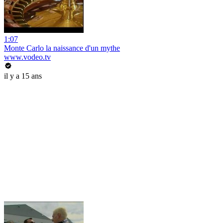
1:07
Monte Carlo la naissance d'un mythe
www.vodeo.tv
il y a 15 ans