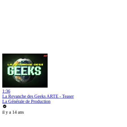
1:36
La Revanche des Geeks ARTE - Teaser
La Générale de Production
il y a 14 ans