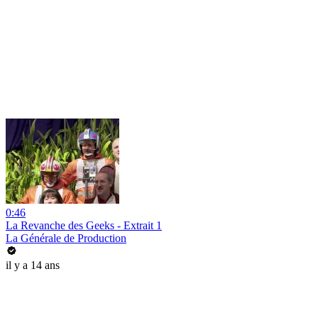
0:46
La Revanche des Geeks - Extrait 1
La Générale de Production
il y a 14 ans