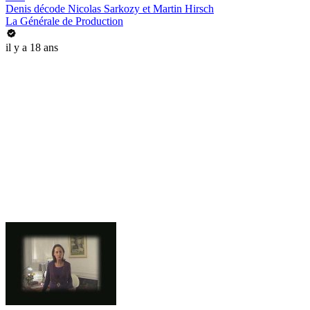
Denis décode Nicolas Sarkozy et Martin Hirsch
La Générale de Production
il y a 18 ans