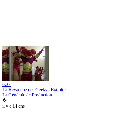
0:27
La Revanche des Geeks - Extrait 2
La Générale de Production
il y a 14 ans