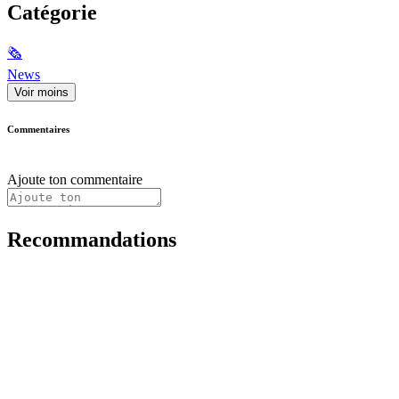
Catégorie
🗞
News
Voir moins
Commentaires
Ajoute ton commentaire
Recommandations