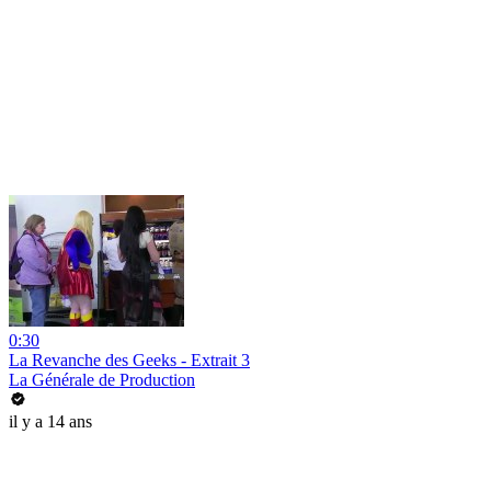
0:30
La Revanche des Geeks - Extrait 3
La Générale de Production
il y a 14 ans