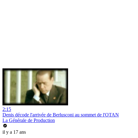
2:15
Denis décode l'arrivée de Berlusconi au sommet de l'OTAN
La Générale de Production
il y a 17 ans