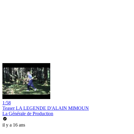
1:58
Teaser LA LEGENDE D'ALAIN MIMOUN
La Générale de Production
il y a 16 ans