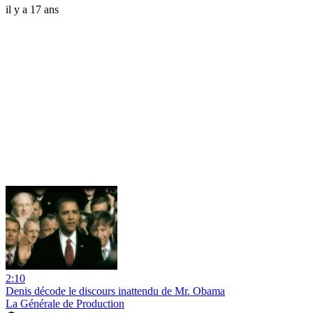
il y a 17 ans
2:10
Denis décode le discours inattendu de Mr. Obama
La Générale de Production