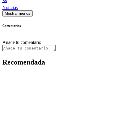
🗞
Noticias
Mostrar menos
Comentarios
Añade tu comentario
Recomendada