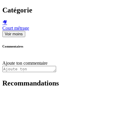
Catégorie
🎥
Court métrage
Voir moins
Commentaires
Ajoute ton commentaire
Recommandations