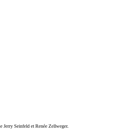
de Jerry Seinfeld et Renée Zellweger.