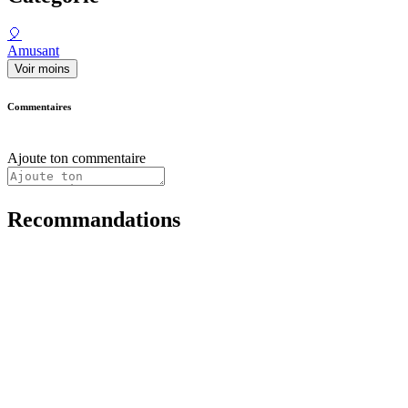
🎈
Amusant
Voir moins
Commentaires
Ajoute ton commentaire
Recommandations