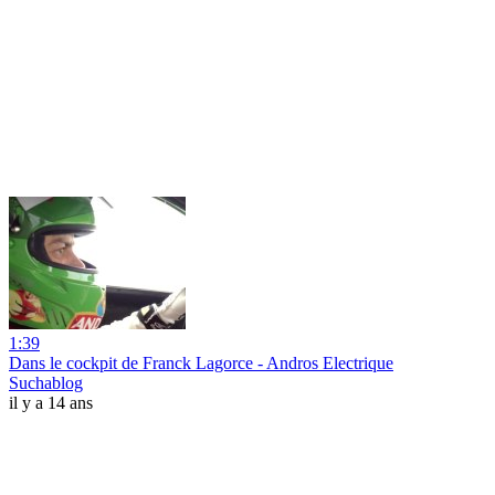
1:39
Dans le cockpit de Franck Lagorce - Andros Electrique
Suchablog
il y a 14 ans