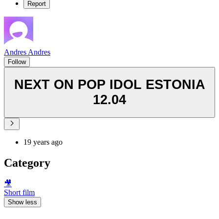
Report
Andres Andres
Follow
NEXT ON POP IDOL ESTONIA
12.04
19 years ago
Category
🎥
Short film
Show less