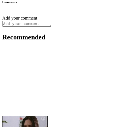
Comments
Add your comment
Recommended