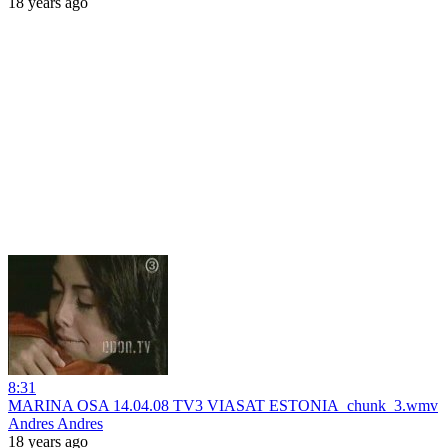
18 years ago
8:31
MARINA OSA 14.04.08 TV3 VIASAT ESTONIA_chunk_3.wmv
Andres Andres
18 years ago