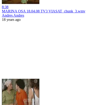
8:38
MARINA OSA 18.04.08 TV3 VIASAT_chunk_3.wmv
Andres Andres
18 years ago