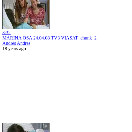
8:32
MARINA OSA 24.04.08 TV3 VIASAT_chunk_2
Andres Andres
18 years ago