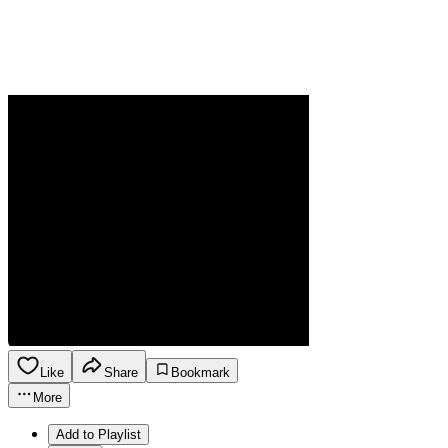
Like
Share
Bookmark
More
Add to Playlist