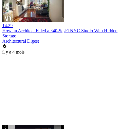
14:29
How an Architect Filled a 340-Sq-Ft NYC Studio With Hidden
Storage
Architectural Digest
il y a 4 mois