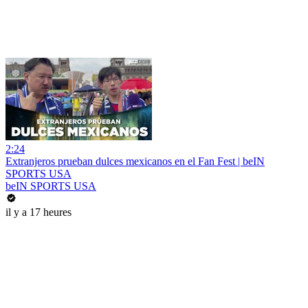
2:24
Extranjeros prueban dulces mexicanos en el Fan Fest | beIN
SPORTS USA
beIN SPORTS USA
il y a 17 heures