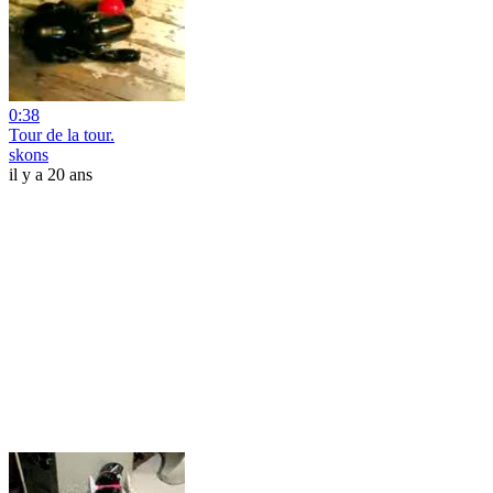
0:38
Tour de la tour.
skons
il y a 20 ans