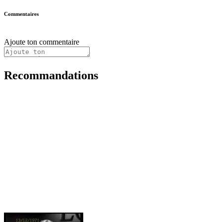
Commentaires
Ajoute ton commentaire
Recommandations