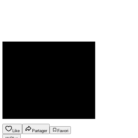
Like
Partager
Favori