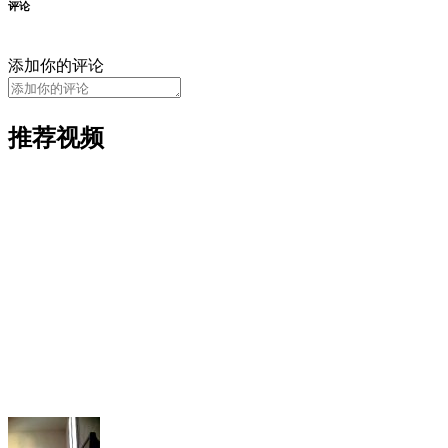
评论
添加你的评论
推荐视频