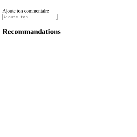
Ajoute ton commentaire
Recommandations