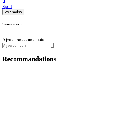
🥇
Sport
Voir moins
Commentaires
Ajoute ton commentaire
Recommandations