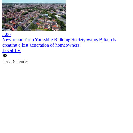
3:00
New report from Yorkshire Building Society warns Britain is
creating a lost generation of homeowners
Local TV
il y a 6 heures