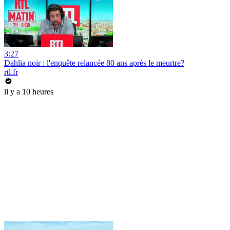
3:27
Dahlia noir : l'enquête relancée 80 ans après le meurtre?
rtl.fr
il y a 10 heures