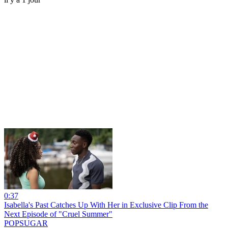
0:37
Isabella's Past Catches Up With Her in Exclusive Clip From the
Next Episode of "Cruel Summer"
POPSUGAR