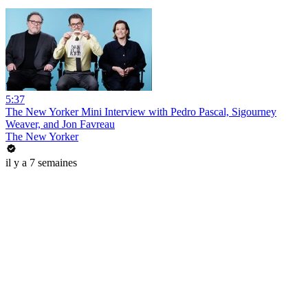
5:37
The New Yorker Mini Interview with Pedro Pascal, Sigourney
Weaver, and Jon Favreau
The New Yorker
il y a 7 semaines