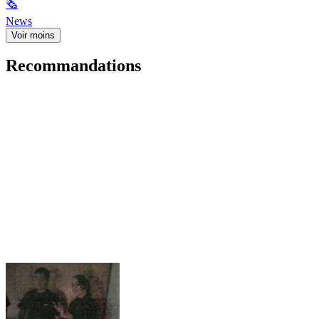
🗞
News
Voir moins
Recommandations