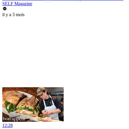
SELF Magazine
il y a 3 mois
12:28