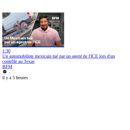
1:30
Un automobiliste mexicain tué par un agent de l'ICE lors d'un
contrôle au Texas
BFM
il y a 5 heures