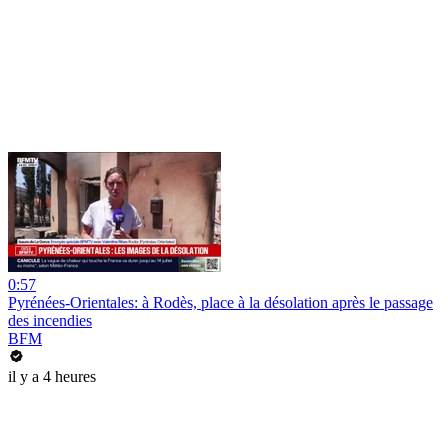
0:57
Pyrénées-Orientales: à Rodès, place à la désolation après le passage
des incendies
BFM
il y a 4 heures