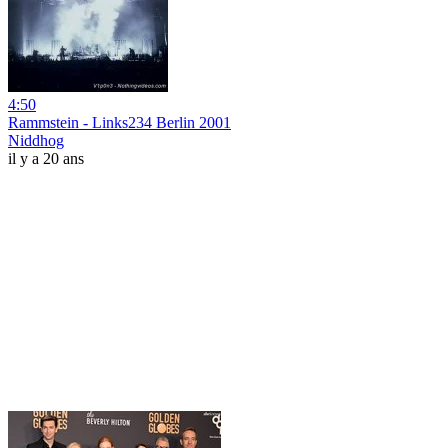
4:50
Rammstein - Links234 Berlin 2001
Niddhog
il y a 20 ans