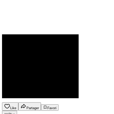
Like
Partager
Favori