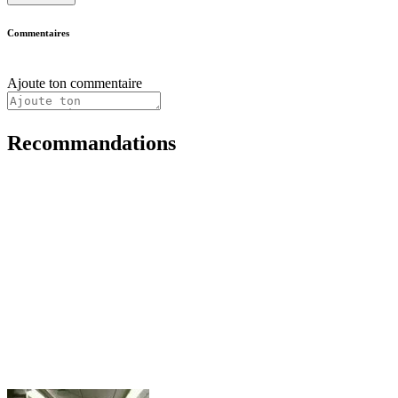
Commentaires
Ajoute ton commentaire
Recommandations