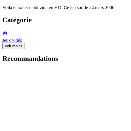
Voila le trailer d'oblivion en HD. Ce jeu sort le 24 mars 2006
Catégorie
🎮️
Jeux vidéo
Voir moins
Recommandations