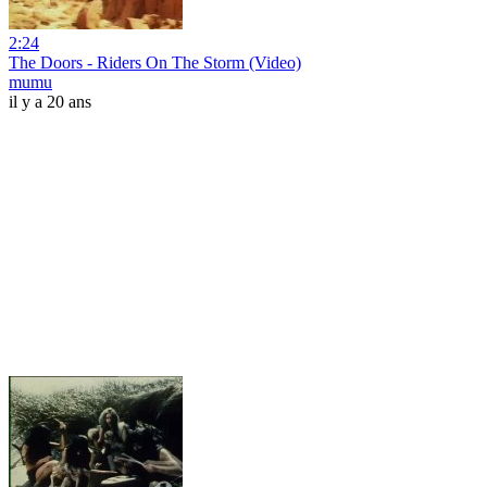
2:24
The Doors - Riders On The Storm (Video)
mumu
il y a 20 ans