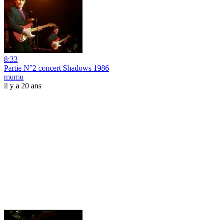
8:33
Partie N°2 concert Shadows 1986
mumu
il y a 20 ans