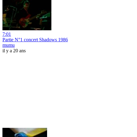
7:01
Partie N°1 concert Shadows 1986
mumu
il y a 20 ans