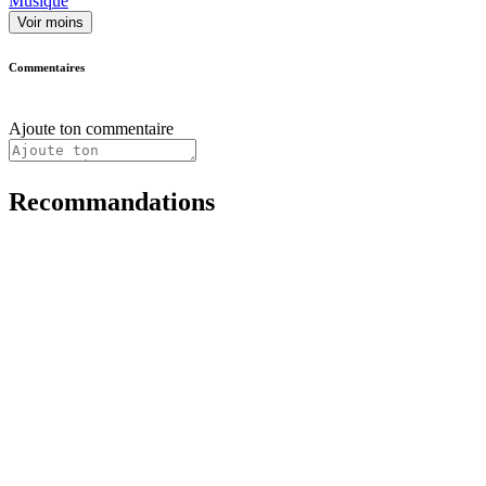
Musique
Voir moins
Commentaires
Ajoute ton commentaire
Recommandations