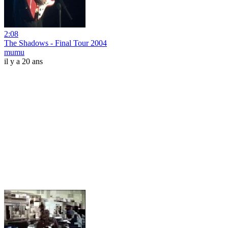
2:08
The Shadows - Final Tour 2004
mumu
il y a 20 ans