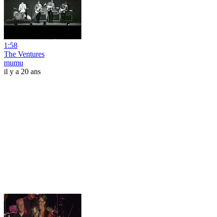
1:58
The Ventures
mumu
il y a 20 ans