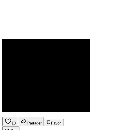
10
Partager
Favori