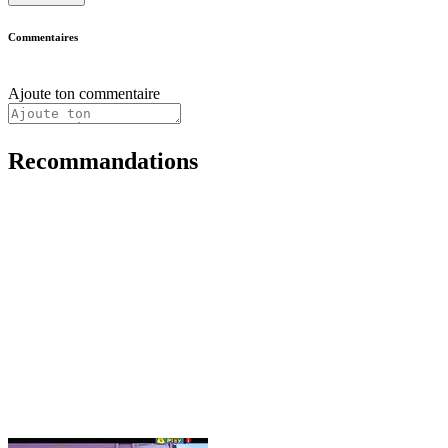
Commentaires
Ajoute ton commentaire
Recommandations