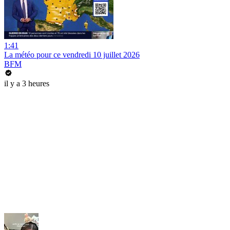
1:41
La météo pour ce vendredi 10 juillet 2026
BFM
il y a 3 heures