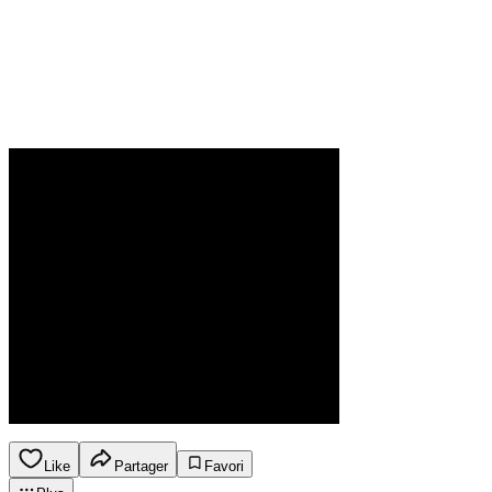
Like
Partager
Favori