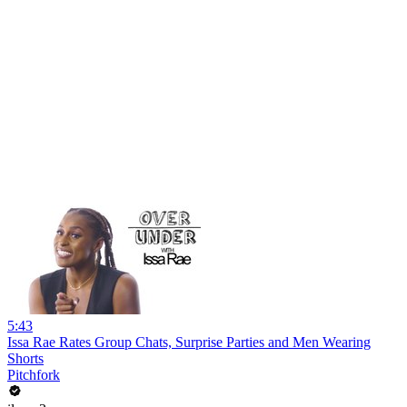
5:43
Issa Rae Rates Group Chats, Surprise Parties and Men Wearing
Shorts
Pitchfork