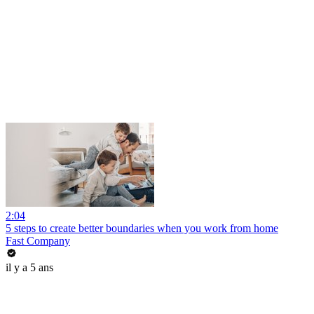
2:04
5 steps to create better boundaries when you work from home
Fast Company
il y a 5 ans