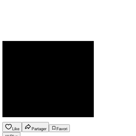
Like
Partager
Favori