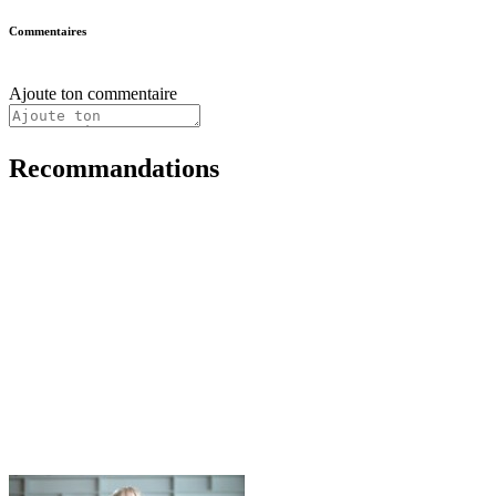
Commentaires
Ajoute ton commentaire
Recommandations