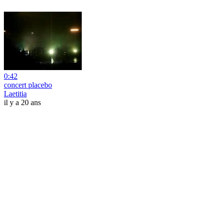
0:42
concert placebo
Laetitia
il y a 20 ans