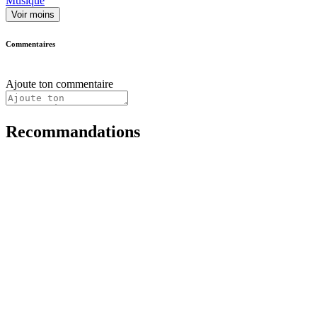
Musique
Voir moins
Commentaires
Ajoute ton commentaire
Recommandations