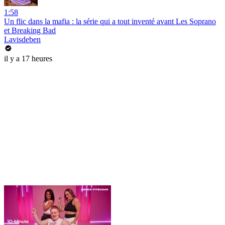
1:58
Un flic dans la mafia : la série qui a tout inventé avant Les Soprano
et Breaking Bad
Lavisdeben
il y a 17 heures