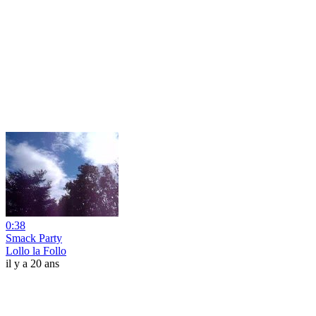
0:38
Smack Party
Lollo la Follo
il y a 20 ans