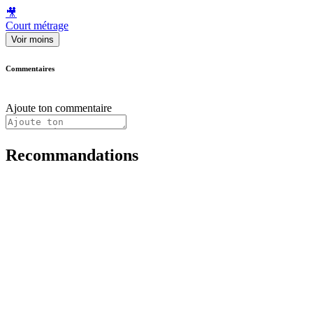
🎥
Court métrage
Voir moins
Commentaires
Ajoute ton commentaire
Recommandations