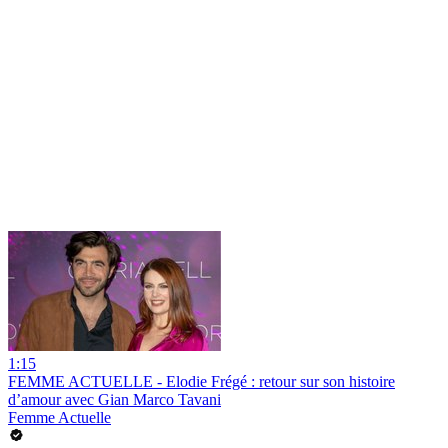
1:15
FEMME ACTUELLE - Elodie Frégé : retour sur son histoire
d’amour avec Gian Marco Tavani
Femme Actuelle