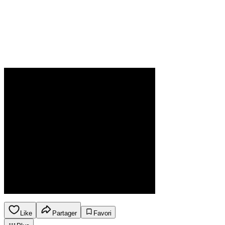
Like
Partager
Favori