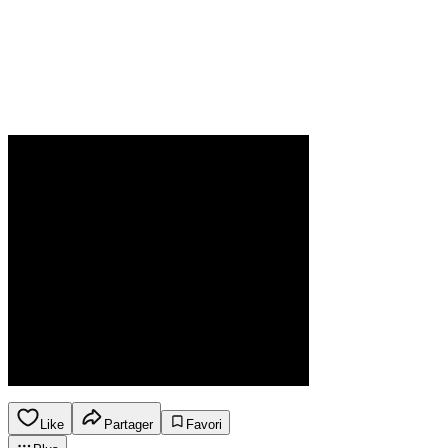
Like
Partager
Favori