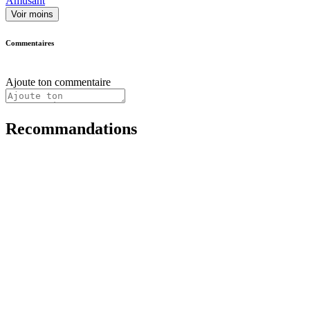
Amusant
Voir moins
Commentaires
Ajoute ton commentaire
Recommandations