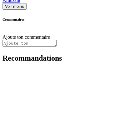
Amusant
Voir moins
Commentaires
Ajoute ton commentaire
Recommandations