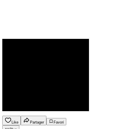
Like
Partager
Favori