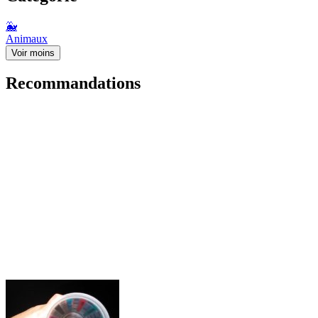
🐳
Animaux
Voir moins
Recommandations