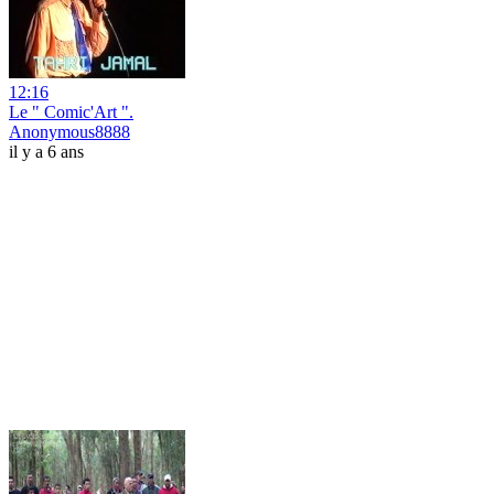
12:16
Le " Comic'Art ".
Anonymous8888
il y a 6 ans