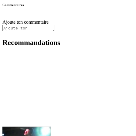
Commentaires
Ajoute ton commentaire
Recommandations