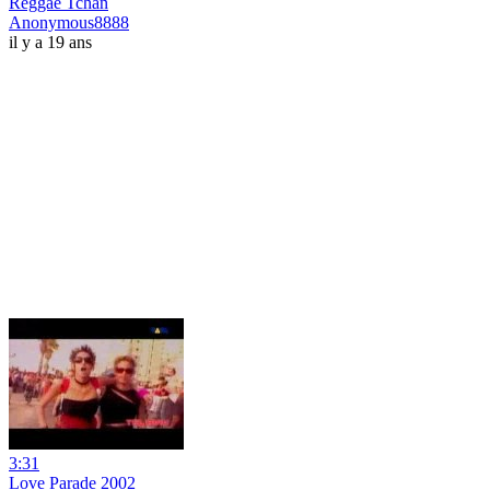
Reggae Tchan
Anonymous8888
il y a 19 ans
3:31
Love Parade 2002