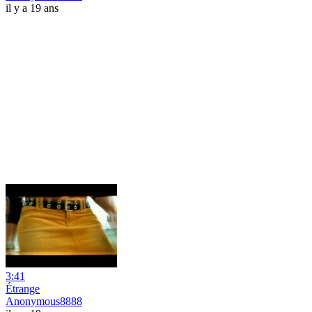
il y a 19 ans
3:41
Étrange
Anonymous8888