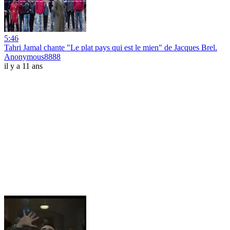
5:46
Tahri Jamal chante "Le plat pays qui est le mien" de Jacques Brel.
Anonymous8888
il y a 11 ans