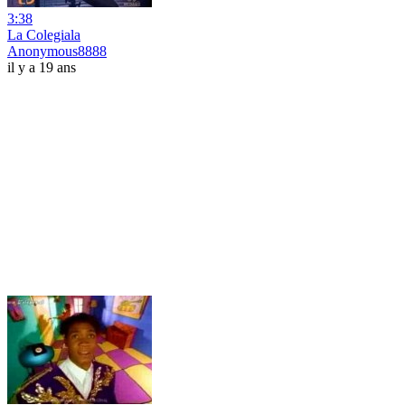
3:38
La Colegiala
Anonymous8888
il y a 19 ans