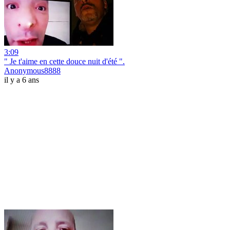
3:09
" Je t'aime en cette douce nuit d'été ".
Anonymous8888
il y a 6 ans