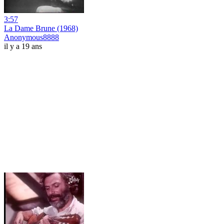
3:57
La Dame Brune (1968)
Anonymous8888
il y a 19 ans