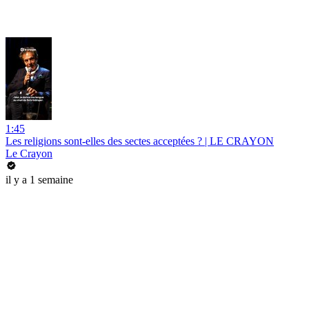
1:45
Les religions sont-elles des sectes acceptées ? | LE CRAYON
Le Crayon
il y a 1 semaine