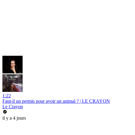
1:22
Faut-il un permis pour avoir un animal ? | LE CRAYON
Le Crayon
il y a 4 jours