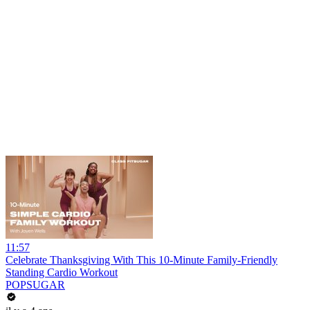
11:57
Celebrate Thanksgiving With This 10-Minute Family-Friendly
Standing Cardio Workout
POPSUGAR