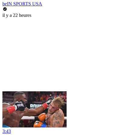
beIN SPORTS USA
il y a 22 heures
3:43