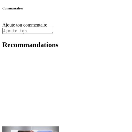
Commentaires
Ajoute ton commentaire
Recommandations