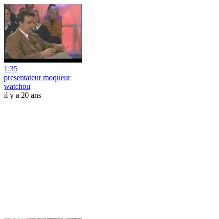
1:35
presentateur moqueur
watchou
il y a 20 ans