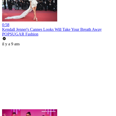
0:58
Kendall Jenner's Cannes Looks Will Take Your Breath Away
POPSUGAR Fashion
il y a 9 ans