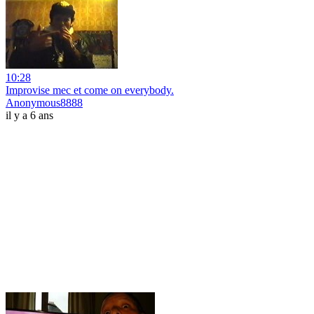
10:28
Improvise mec et come on everybody.
Anonymous8888
il y a 6 ans