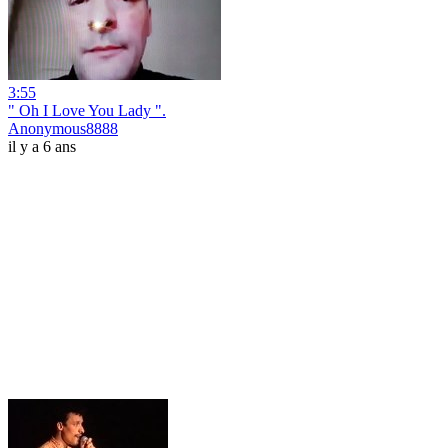
3:55
" Oh I Love You Lady ".
Anonymous8888
il y a 6 ans