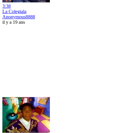
3:38
La Colegiala
Anonymous8888
il y a 19 ans