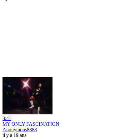
3:41
MY ONLY FASCINATION
Anonymous8888
il y a 19 ans