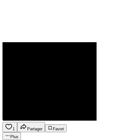
1
Partager
Favori
Plus