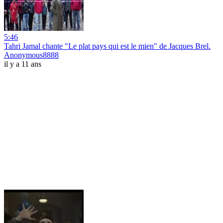
5:46
Tahri Jamal chante "Le plat pays qui est le mien" de Jacques Brel.
Anonymous8888
il y a 11 ans