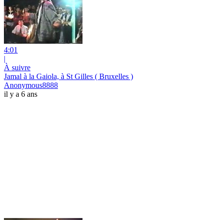
4:01
|
À suivre
Jamal à la Gaiola, à St Gilles ( Bruxelles )
Anonymous8888
il y a 6 ans