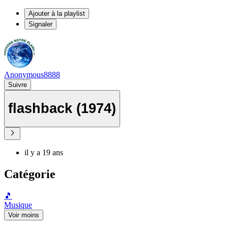
Ajouter à la playlist
Signaler
Anonymous8888
Suivre
flashback (1974)
il y a 19 ans
Catégorie
🎵
Musique
Voir moins