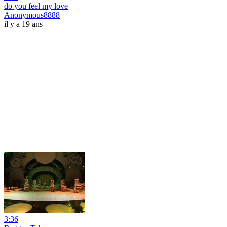
do you feel my love
Anonymous8888
il y a 19 ans
3:36