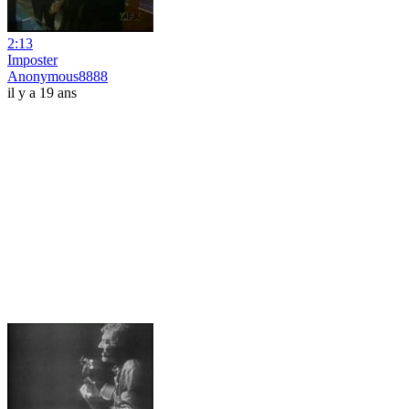
2:13
Imposter
Anonymous8888
il y a 19 ans