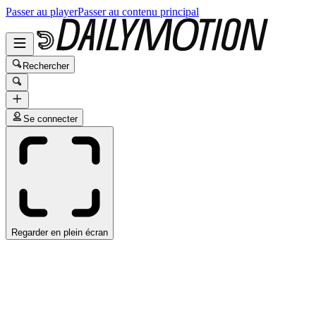
Passer au player
Passer au contenu principal
Rechercher
Se connecter
Regarder en plein écran