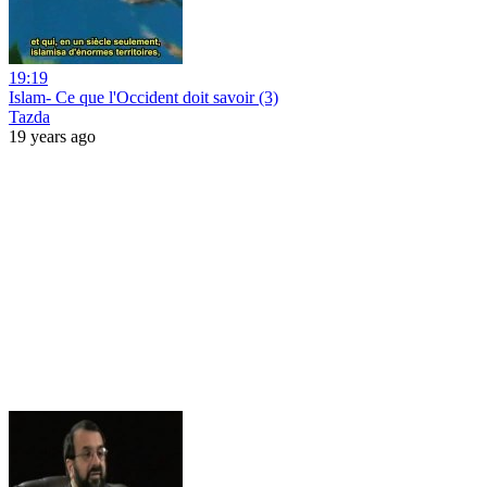
19:19
Islam- Ce que l'Occident doit savoir (3)
Tazda
19 years ago