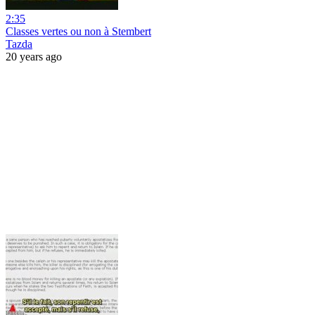
2:35
Classes vertes ou non à Stembert
Tazda
20 years ago