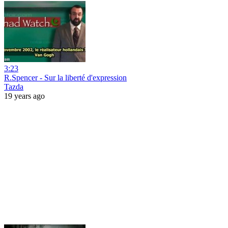
3:23
R.Spencer - Sur la liberté d'expression
Tazda
19 years ago