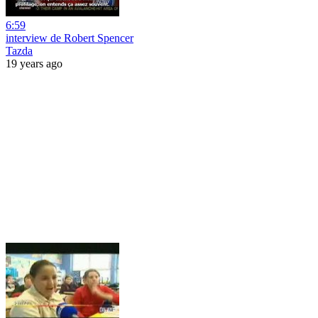
6:59
interview de Robert Spencer
Tazda
19 years ago