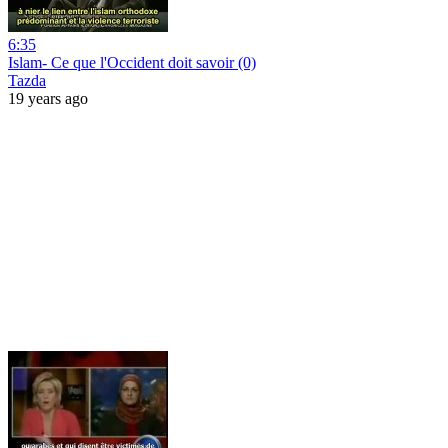
6:35
Islam- Ce que l'Occident doit savoir (0)
Tazda
19 years ago