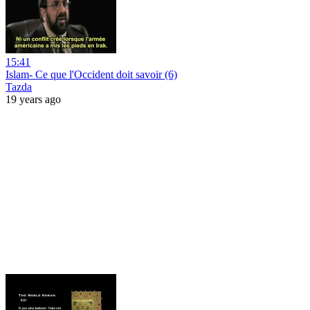
15:41
Islam- Ce que l'Occident doit savoir (6)
Tazda
19 years ago