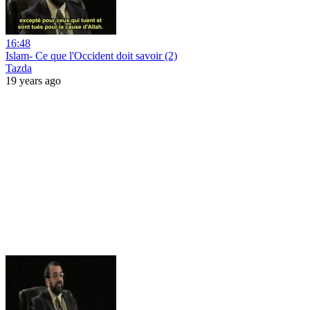
16:48
Islam- Ce que l'Occident doit savoir (2)
Tazda
19 years ago