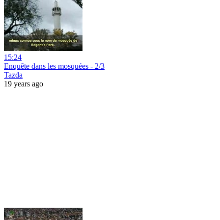
15:24
Enquête dans les mosquées - 2/3
Tazda
19 years ago