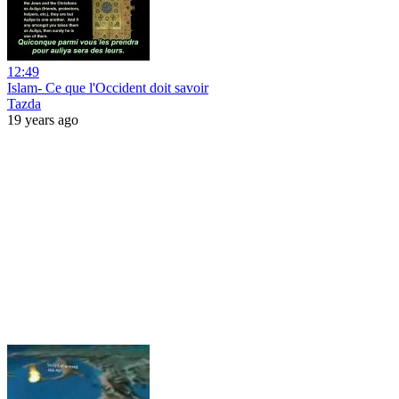
12:49
Islam- Ce que l'Occident doit savoir
Tazda
19 years ago