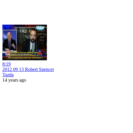
8:19
2012 09 13 Robert Spencer
Tazda
14 years ago