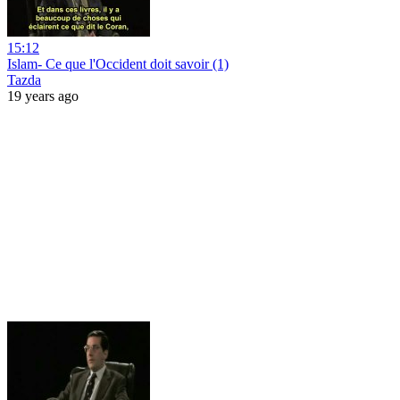
15:12
Islam- Ce que l'Occident doit savoir (1)
Tazda
19 years ago