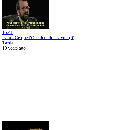
15:41
Islam- Ce que l'Occident doit savoir (6)
Tazda
19 years ago