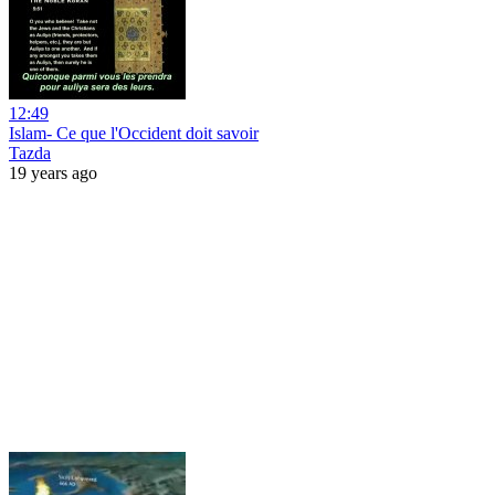
12:49
Islam- Ce que l'Occident doit savoir
Tazda
19 years ago