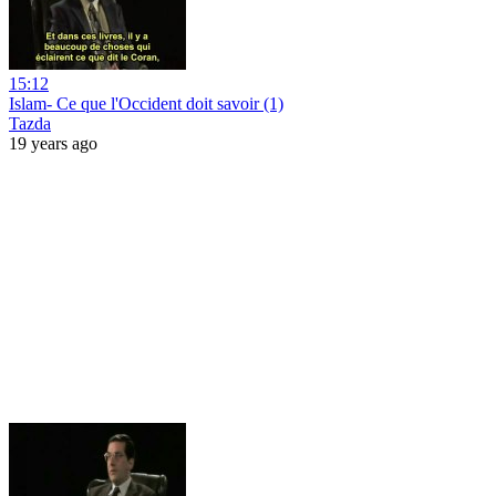
15:12
Islam- Ce que l'Occident doit savoir (1)
Tazda
19 years ago