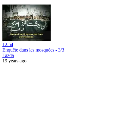
12:54
Enquête dans les mosquées - 3/3
Tazda
19 years ago