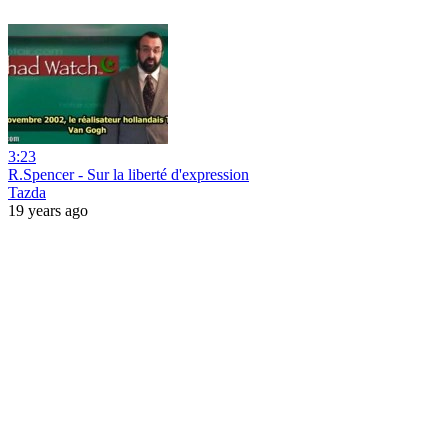
3:23
R.Spencer - Sur la liberté d'expression
Tazda
19 years ago