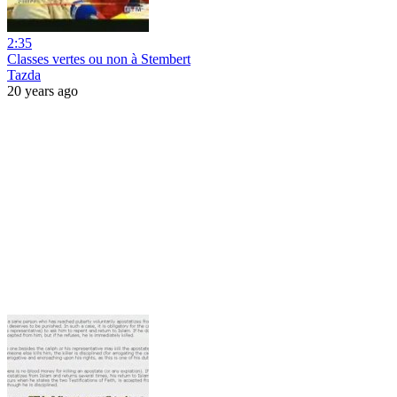
2:35
Classes vertes ou non à Stembert
Tazda
20 years ago