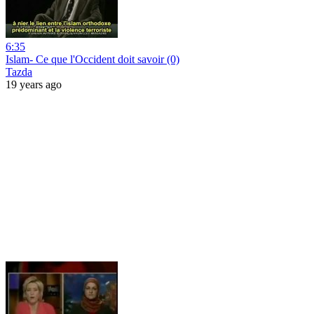
6:35
Islam- Ce que l'Occident doit savoir (0)
Tazda
19 years ago