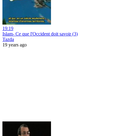
19:19
Islam- Ce que l'Occident doit savoir (3)
Tazda
19 years ago