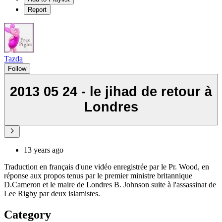
Report
Tazda
Follow
2013 05 24 - le jihad de retour à
Londres
13 years ago
Traduction en français d'une vidéo enregistrée par le Pr. Wood, en
réponse aux propos tenus par le premier ministre britannique
D.Cameron et le maire de Londres B. Johnson suite à l'assassinat de
Lee Rigby par deux islamistes.
Category