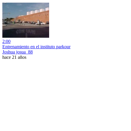
2:00
Entrenamiento en el instituto parkour
Joshua josua_88
hace 21 años