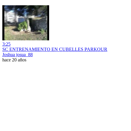
3:25
SC ENTRENAMIENTO EN CUBELLES PARKOUR
Joshua josua_88
hace 20 años