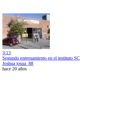
3:13
Segundo entrenamiento en el instituto SC
Joshua josua_88
hace 20 años