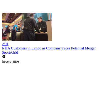
2:01
NHA Customers in Limbo as Company Faces Potential Merger
SportsGrid
hace 3 años