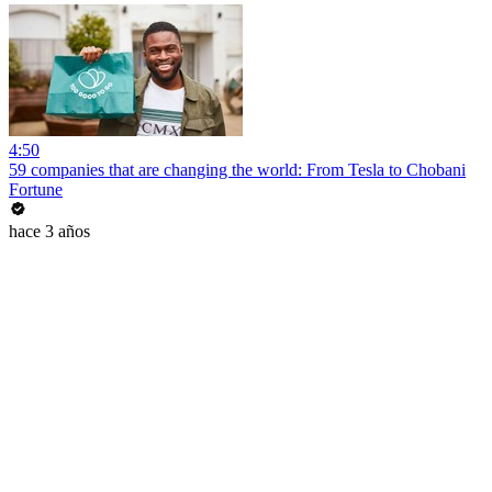
4:50
59 companies that are changing the world: From Tesla to Chobani
Fortune
hace 3 años