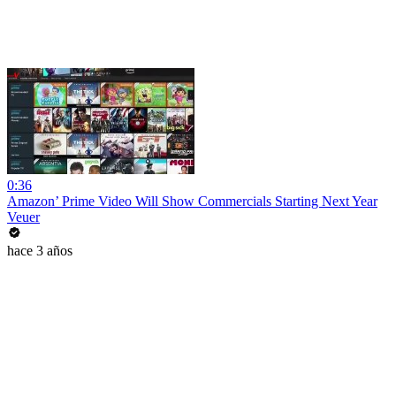
0:36
Amazon’ Prime Video Will Show Commercials Starting Next Year
Veuer
hace 3 años