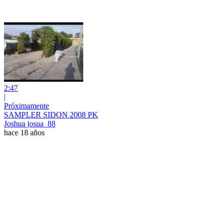
2:47
|
Próximamente
SAMPLER SIDON 2008 PK
Joshua josua_88
hace 18 años