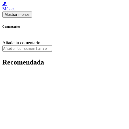
🎵
Música
Mostrar menos
Comentarios
Añade tu comentario
Recomendada