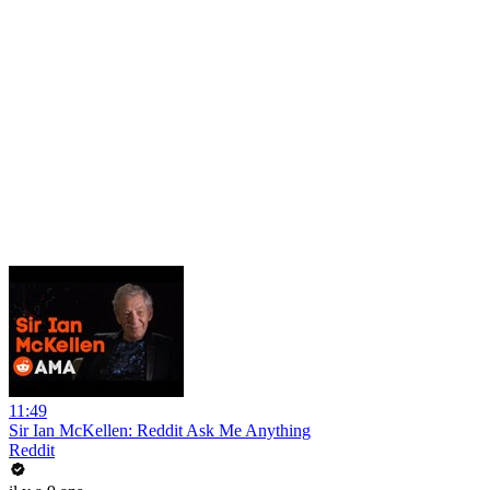
11:49
Sir Ian McKellen: Reddit Ask Me Anything
Reddit