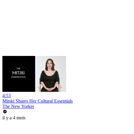
4:53
Mitski Shares Her Cultural Essentials
The New Yorker
il y a 4 mois