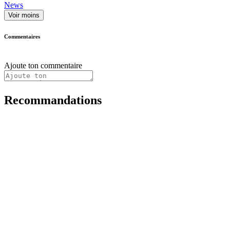
News
Voir moins
Commentaires
Ajoute ton commentaire
Recommandations