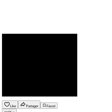
Like
Partager
Favori