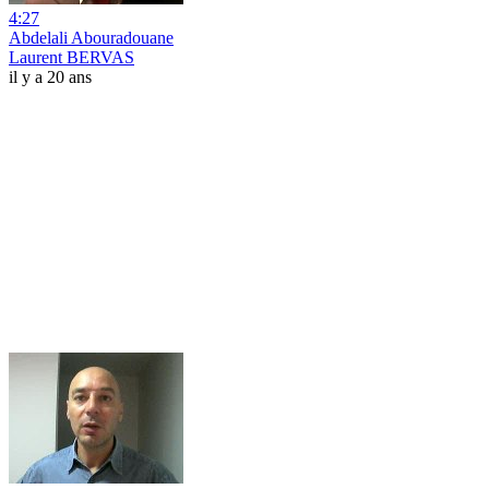
4:27
Abdelali Abouradouane
Laurent BERVAS
il y a 20 ans