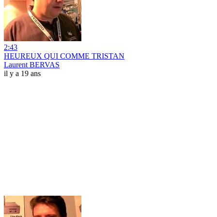
2:43
HEUREUX QUI COMME TRISTAN
Laurent BERVAS
il y a 19 ans