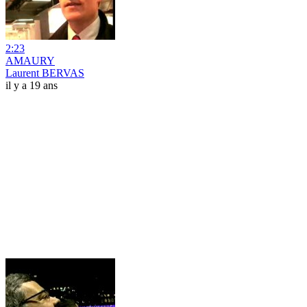
2:23
AMAURY
Laurent BERVAS
il y a 19 ans