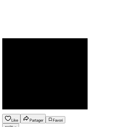
Like
Partager
Favori