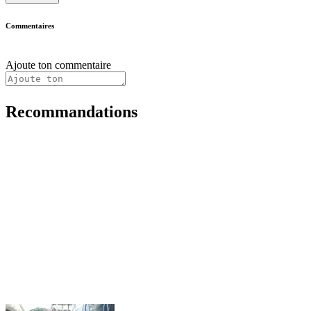
Commentaires
Ajoute ton commentaire
Recommandations