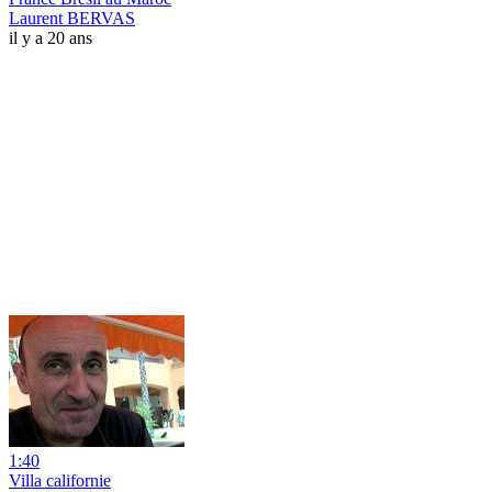
Laurent BERVAS
il y a 20 ans
1:40
Villa californie