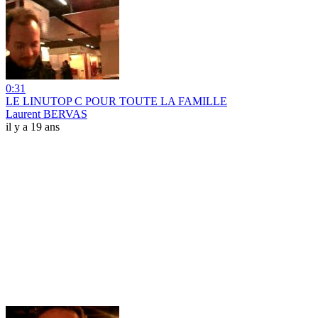
0:31
LE LINUTOP C POUR TOUTE LA FAMILLE
Laurent BERVAS
il y a 19 ans