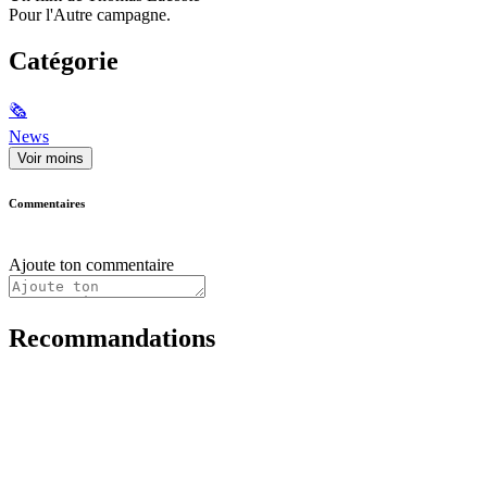
Pour l'Autre campagne.
Catégorie
🗞
News
Voir moins
Commentaires
Ajoute ton commentaire
Recommandations