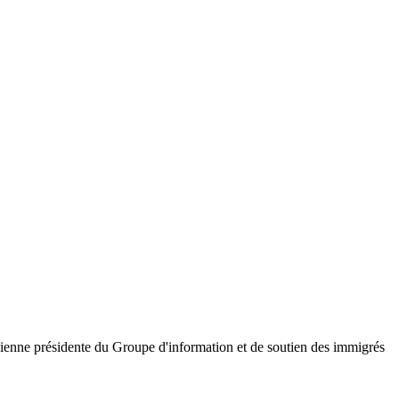
 ancienne présidente du Groupe d'information et de soutien des immigrés