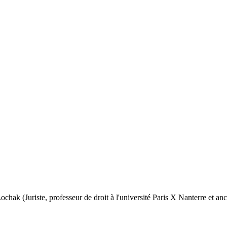
 Lochak (Juriste, professeur de droit à l'université Paris X Nanterre et