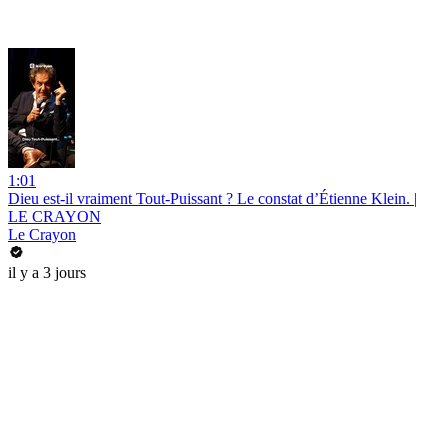
1:01
Dieu est-il vraiment Tout-Puissant ? Le constat d’Étienne Klein. |
LE CRAYON
Le Crayon
il y a 3 jours