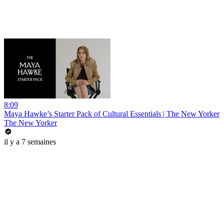
8:09
Maya Hawke’s Starter Pack of Cultural Essentials | The New Yorker
The New Yorker
il y a 7 semaines