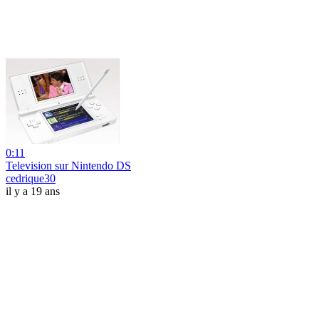
0:11
Television sur Nintendo DS
cedrique30
il y a 19 ans