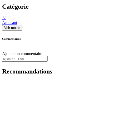
Catégorie
🎈
Amusant
Voir moins
Commentaires
Ajoute ton commentaire
Recommandations