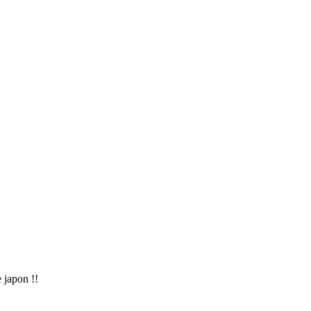
 japon !!