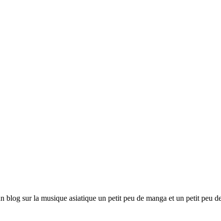
n blog sur la musique asiatique un petit peu de manga et un petit peu de