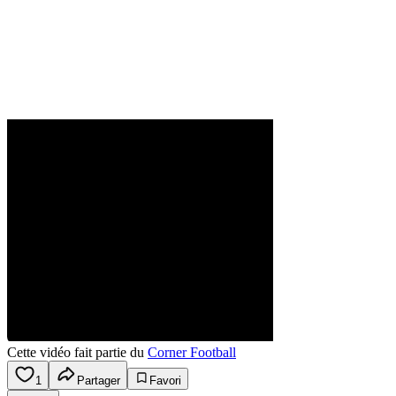
Cette vidéo fait partie du
Corner Football
1
Partager
Favori