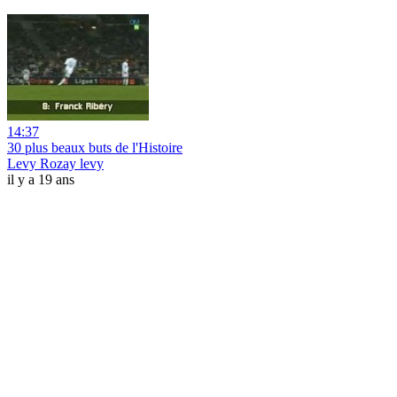
14:37
30 plus beaux buts de l'Histoire
Levy Rozay levy
il y a 19 ans