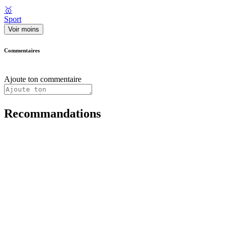
🥇
Sport
Voir moins
Commentaires
Ajoute ton commentaire
Recommandations