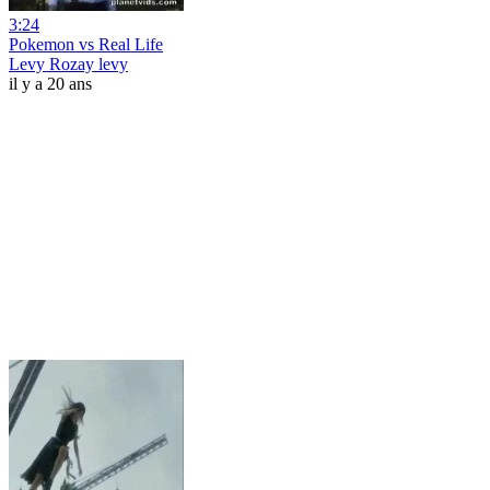
3:24
Pokemon vs Real Life
Levy Rozay levy
il y a 20 ans