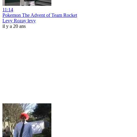
11:14
Pokemon The Advent of Team Rocket
Levy Rozay levy
il y a 20 ans