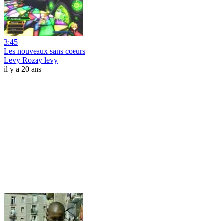
3:45
Les nouveaux sans coeurs
Levy Rozay levy
il y a 20 ans