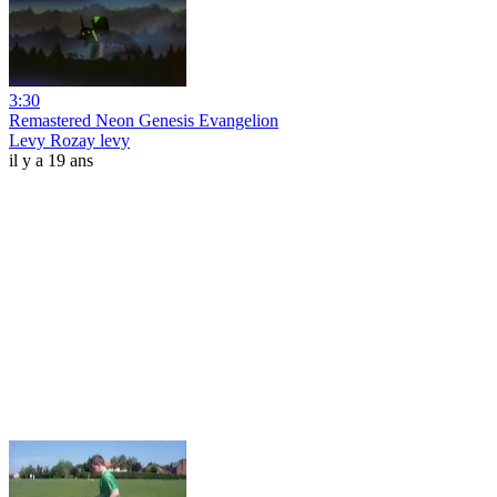
3:30
Remastered Neon Genesis Evangelion
Levy Rozay levy
il y a 19 ans