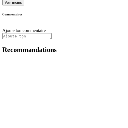
Voir moins
Commentaires
Ajoute ton commentaire
Recommandations