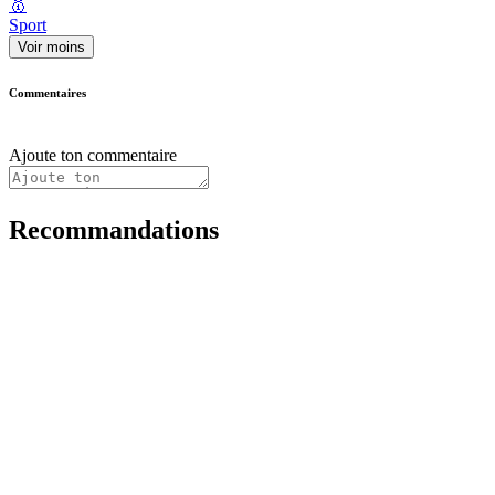
🥇
Sport
Voir moins
Commentaires
Ajoute ton commentaire
Recommandations