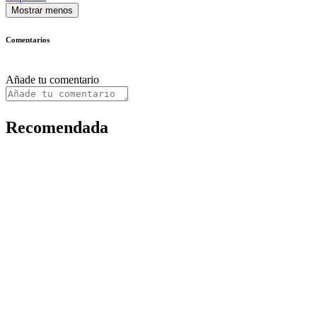
Mostrar menos
Comentarios
Añade tu comentario
Recomendada