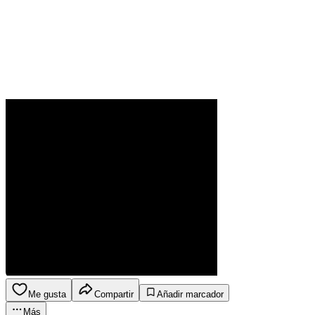
Me gusta
Compartir
Añadir marcador
Más