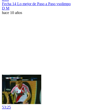
Fecha 14 Lo mejor de Paso a Paso vsolimpo
D M
hace 10 años
53:25