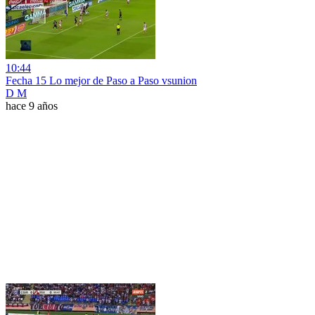
10:44
Fecha 15 Lo mejor de Paso a Paso vsunion
D M
hace 9 años