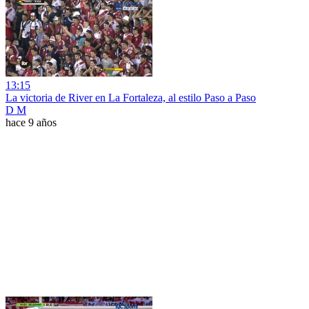
13:15
La victoria de River en La Fortaleza, al estilo Paso a Paso
D M
hace 9 años