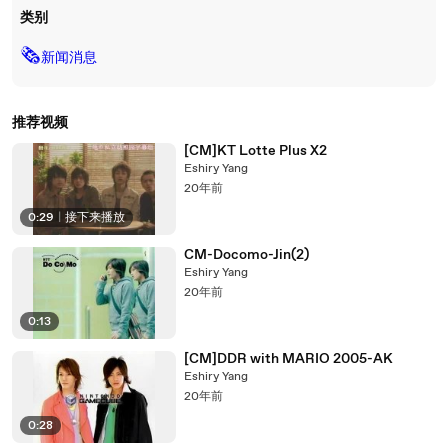
类别
🗞
新闻消息
推荐视频
[CM]KT Lotte Plus X2
Eshiry Yang
20年前
0:29
|
接下来播放
CM-Docomo-Jin(2)
Eshiry Yang
20年前
0:13
[CM]DDR with MARIO 2005-AK
Eshiry Yang
20年前
0:28