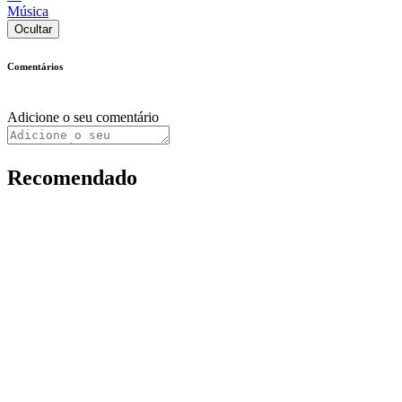
Música
Ocultar
Comentários
Adicione o seu comentário
Recomendado