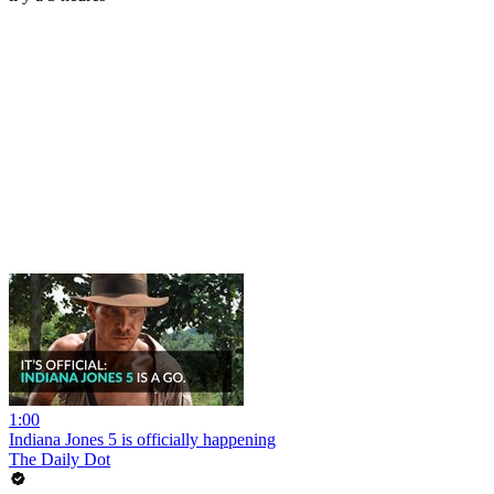
1:00
Indiana Jones 5 is officially happening
The Daily Dot