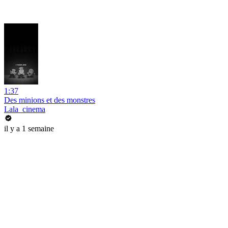
1:37
Des minions et des monstres
Lala_cinema
il y a 1 semaine