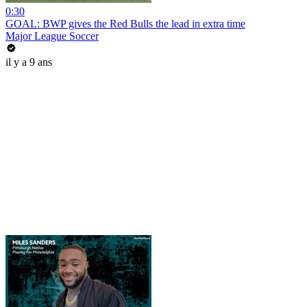
0:30
GOAL: BWP gives the Red Bulls the lead in extra time
Major League Soccer
il y a 9 ans