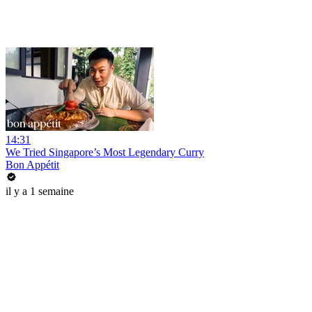
14:31
We Tried Singapore’s Most Legendary Curry
Bon Appétit
il y a 1 semaine