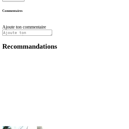
Commentaires
Ajoute ton commentaire
Recommandations