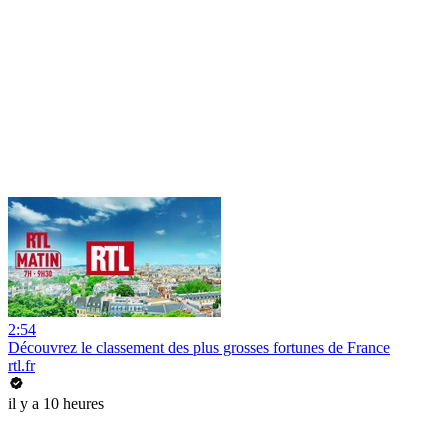
2:54
Découvrez le classement des plus grosses fortunes de France
rtl.fr
il y a 10 heures