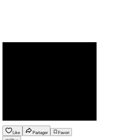
Like
Partager
Favori