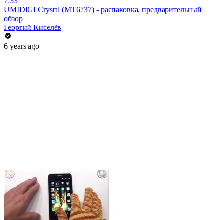
7:33
UMIDIGI Crystal (MT6737) - распаковка, предварительный
обзор
Георгий Киселёв
6 years ago