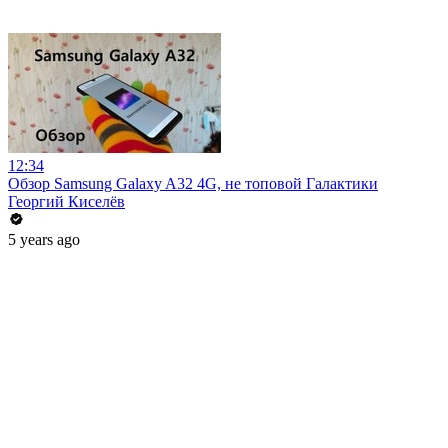
12:34
Обзор Samsung Galaxy A32 4G, не топовой Галактики
Георгий Киселёв
5 years ago