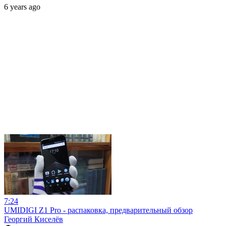
6 years ago
7:24
UMIDIGI Z1 Pro - распаковка, предварительный обзор
Георгий Киселёв