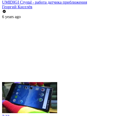
UMIDIGI Crystal - работа датчика приближения
Георгий Киселёв
6 years ago