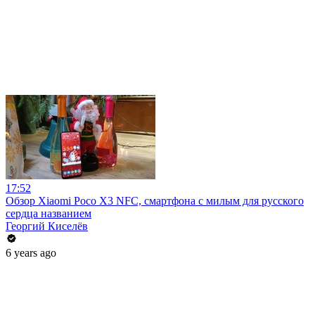
17:52
Обзор Xiaomi Poco X3 NFC, смартфона с милым для русского
сердца названием
Георгий Киселёв
6 years ago