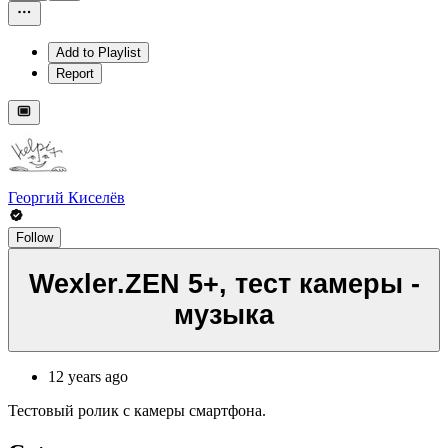
Add to Playlist
Report
Георгий Киселёв
Follow
Wexler.ZEN 5+, тест камеры -
музыка
12 years ago
Тестовый ролик с камеры смартфона.