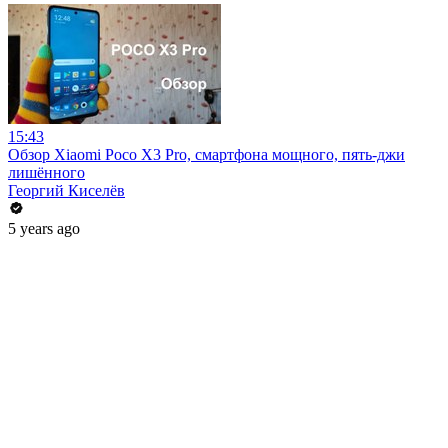
15:43
Обзор Xiaomi Poco X3 Pro, смартфона мощного, пять-джи
лишённого
Георгий Киселёв
5 years ago