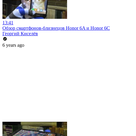
13:41
Обзор смартфонов-близнецов Honor 6A и Honor 6C
Георгий Киселёв
6 years ago