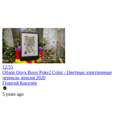
12:55
Обзор Onyx Boox Poke2 Color - Цветные электронные
чернила, версия 2020
Георгий Киселёв
5 years ago