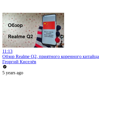
11:13
Обзор Realme Q2, приятного коренного китайца
Георгий Киселёв
5 years ago