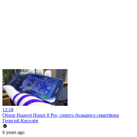
12:18
Обзор Huawei Honor 8 Pro, синего большого смартфона
Георгий Киселёв
6 years ago