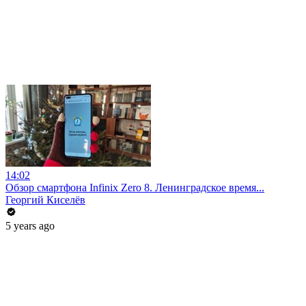
14:02
Обзор смартфона Infinix Zero 8. Ленинградское время...
Георгий Киселёв
5 years ago