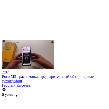
7:07
Poco M3 - распаковка, предварительный обзор, первые
фотографии
Георгий Киселёв
6 years ago