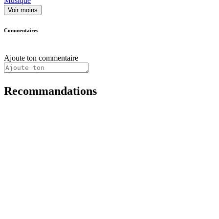
Musique
Voir moins
Commentaires
Ajoute ton commentaire
Recommandations