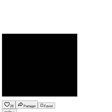
28
Partager
Favori