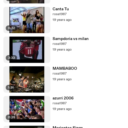
Canta Tu
rosa1987
19 years ago
0:32
Sampdoria vs milan
rosa1987
19 years ago
3:33
MAMBABOO
rosa1987
19 years ago
1:31
azurri 2006
rosa1987
19 years ago
0:35