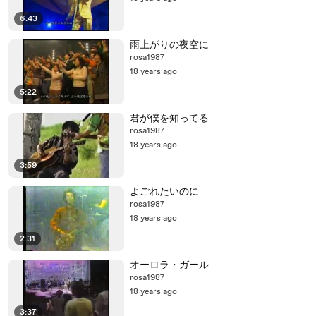
6:43
雨上がりの夜空に
rosa1987
18 years ago
5:22
君が僕を知ってる
rosa1987
18 years ago
3:59
よごれたいのに
rosa1987
18 years ago
2:31
オーロラ・ガール
rosa1987
18 years ago
3:37