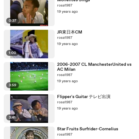
Morientes Sings
rosa1987
19 years ago
0:37
JR東日本CM
rosa1987
19 years ago
1:00
2006-2007 CL ManchesterUnited vs
AC Milan
rosa1987
19 years ago
3:59
Flipper's Guitar テレビ出演
rosa1987
19 years ago
3:41
Star Fruits Surfrider-Cornelius
rosa1987