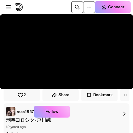
Skip to player
Skip to main content
Connect
2
Share
Bookmark
Follow
rosa1987
刑事ヨロシク-戸川純
19 years ago