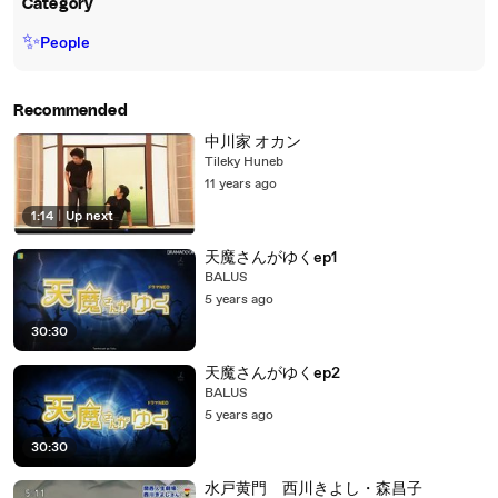
Category
✨
People
Recommended
中川家 オカン
Tileky Huneb
11 years ago
1:14
|
Up next
天魔さんがゆくep1
BALUS
5 years ago
30:30
天魔さんがゆくep2
BALUS
5 years ago
30:30
水戸黄門 西川きよし・森昌子